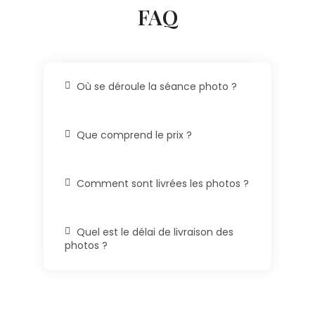
FAQ
Où se déroule la séance photo ?
Que comprend le prix ?
Comment sont livrées les photos ?
Quel est le délai de livraison des
photos ?