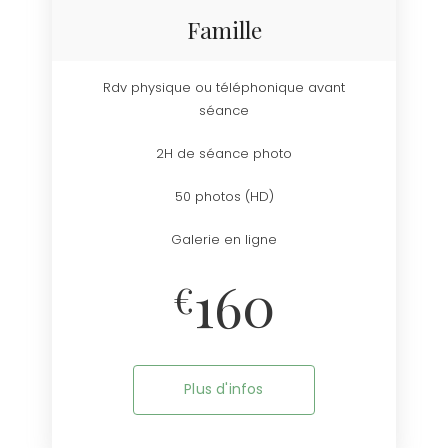
Famille
Rdv physique ou téléphonique avant
séance
2H de séance photo
50 photos (HD)
Galerie en ligne
160
€
Plus d'infos