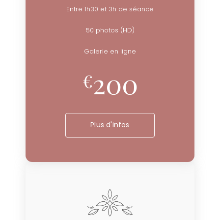
Entre 1h30 et 3h de séance
50 photos (HD)
Galerie en ligne
200
€
Plus d'infos