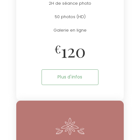
2H de séance photo
50 photos (HD)
Galerie en ligne
120
€
Plus d'infos