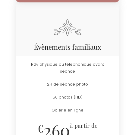
Évènements familiaux
Rdv physique ou téléphonique avant
séance
2H de séance photo
50 photos (HD)
Galerie en ligne
260
€
à partir de