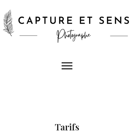
Tarifs