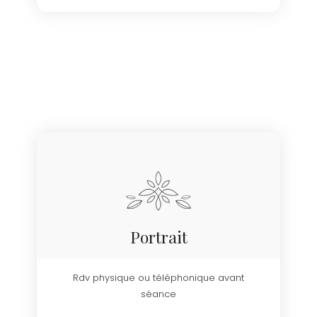
Portrait
Rdv physique ou téléphonique avant
séance