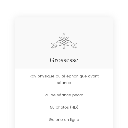
Grossesse
Rdv physique ou téléphonique avant
séance
2H de séance photo
50 photos (HD)
Galerie en ligne