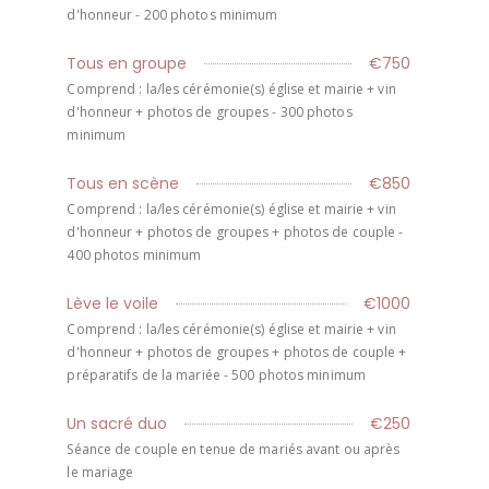
d'honneur - 200 photos minimum
Tous en groupe
€750
Comprend : la/les cérémonie(s) église et mairie + vin
d'honneur + photos de groupes - 300 photos
minimum
Tous en scène
€850
Comprend : la/les cérémonie(s) église et mairie + vin
d'honneur + photos de groupes + photos de couple -
400 photos minimum
Lève le voile
€1000
Comprend : la/les cérémonie(s) église et mairie + vin
d'honneur + photos de groupes + photos de couple +
préparatifs de la mariée - 500 photos minimum
Un sacré duo
€250
Séance de couple en tenue de mariés avant ou après
le mariage